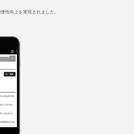
利便性向上を実現されました。