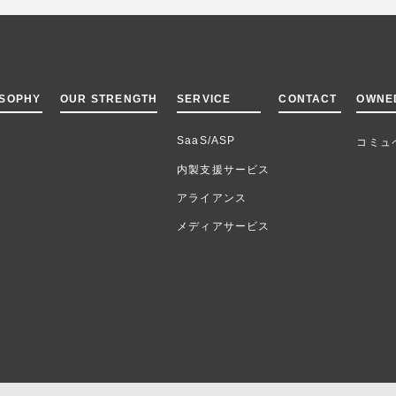
OSOPHY
OUR STRENGTH
SERVICE
CONTACT
OWNE
SaaS/ASP
コミュ
内製支援サービス
アライアンス
メディアサービス