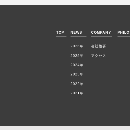
TOP
NEWS
COMPANY
PHIL
2026年
会社概要
2025年
アクセス
2024年
2023年
2022年
2021年