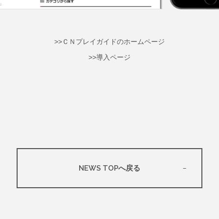
>>ＣＮプレイガイドのホームページ
>>導入ページ
NEWS TOPへ戻る