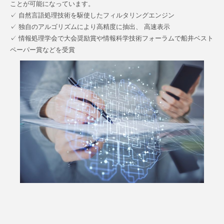
ことが可能になっています。
✓ 自然言語処理技術を駆使したフィルタリングエンジン
✓ 独自のアルゴリズムにより高精度に抽出、 高速表示
✓ 情報処理学会で大会奨励賞や情報科学技術フォーラムで船井ベスト
ペーパー賞などを受賞