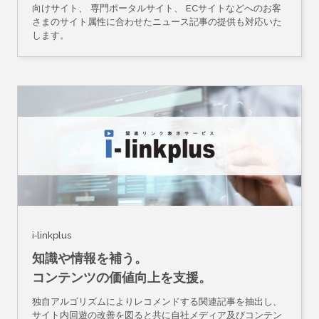
向けサイト、 専門ポータルサイト、 ECサイトなどへのお客
さまのサイト属性に合わせたニュース記事の提供も対応いた
します。
i-linkplus
知識や情報を補う。
コンテンツの価値向上を支援。
独自アルゴリズムによりレコメンドする関連記事を抽出し、
サイト内回遊の改善を図ると共に自社メディア及びコンテン