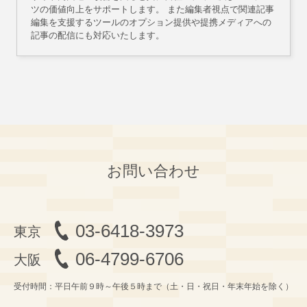
ツの価値向上をサポートします。 また編集者視点で関連記事
編集を支援するツールのオプション提供や提携メディアへの
記事の配信にも対応いたします。
お問い合わせ
03-6418-3973
06-4799-6706
受付時間：平日午前９時～午後５時まで（土・日・祝日・年末年始を除く）