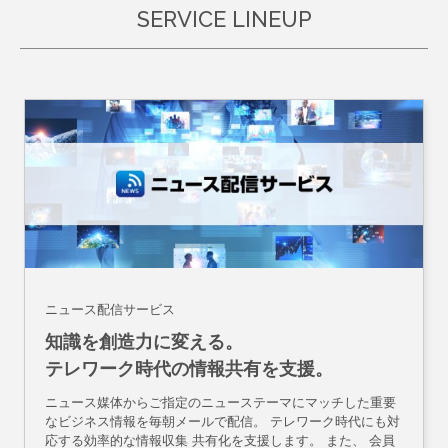
SERVICE LINEUP
ニュース配信サービス
知識を創造力に変える。
テレワーク時代の情報共有を支援。
ニュース媒体からご指定のニューステーマにマッチした重要
なビジネス情報を毎朝メールで配信。 テレワーク時代にも対
応する効率的な情報収集 共有化を支援します。 また、 会員