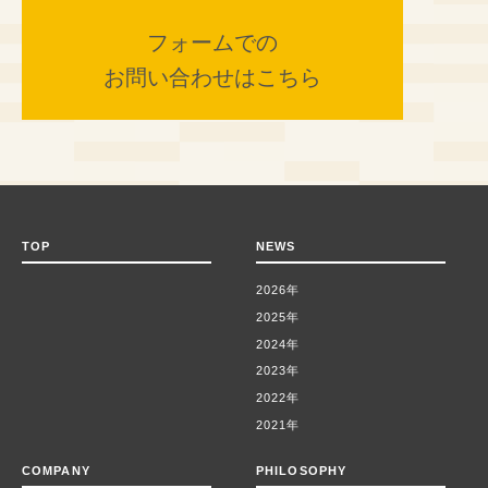
フォームでの
お問い合わせはこちら
TOP
NEWS
2026年
2025年
2024年
2023年
2022年
2021年
COMPANY
PHILOSOPHY