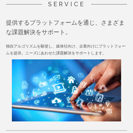
SERVICE
提供するプラットフォームを通じ、さまざま
な課題解決をサポート。
独自アルゴリズムを駆使し、媒体社向け、企業向けにプラットフォー
ムを提供。ニーズにあわせた課題解決をサポートします。