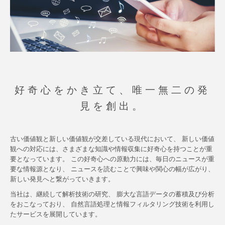
好奇心をかき立て、唯一無二の発
見を創出。
古い価値観と新しい価値観が交差している現代において、 新しい価値
観への対応には、さまざまな知識や情報収集に好奇心を持つことが重
要となっています。 この好奇心への原動力には、毎日のニュースが重
要な情報源となり、 ニュースを読むことで興味や関心の幅が広がり、
新しい発見へと繋がっていきます。
当社は、継続して解析技術の研究、 膨大な言語データの蓄積及び分析
をおこなっており、 自然言語処理と情報フィルタリング技術を利用し
たサービスを展開しています。