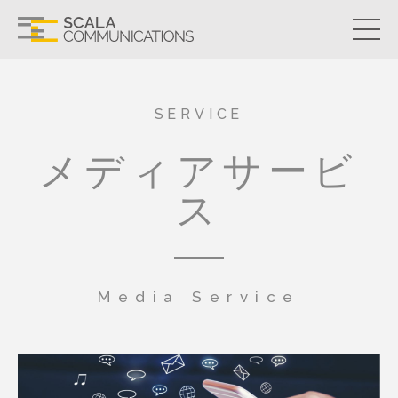
SERVICE
メディアサービ
ス
Media Service