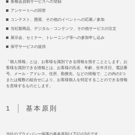
各種会員制サービスへの登録
アンケートへの回答
コンテスト、懸賞、その他のイベントへの応募／参加
当社製商品、デジタル・コンテンツ、その他サービスの注文
展示会、セミナー、トレーニング等への参加申し込み
保守サービスの提供
「個人情報」とは、お客様を識別できる情報を指すこととします。お
客様を識別できる情報とは、お客様の氏名、年齢、生年月日、電話番
号、メール・アドレス、住所、勤務先、などの情報で、この内の1つ
または複数の組合せにより、お客様個人を特定することのできる情報
を意味するものとします。
基本原則
当社のプライバシー保護の基本原則は下記の3点です。