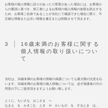
お客様の個人情報に誤りがあったり変更があった場合には、お客様か
らの要請に基づき、第三者によるお客様の個人情報の改竄を防止する
ため、お客様ご自身であることが当社にて確認できた場合に限り、不
正確な情報または古い情報を修正または削除させて頂きます。
16歳未満のお客様に関する
個人情報の取り扱いについ
て
当社は、16歳未満のお客様の情報の保護についても最大限の注意を払
います。16歳未満のお客様の個人情報については、必ず保護者の方の
同意の下にご提供頂きますようお願い致します。
とくに、ちいさな おこさま へ
なまえ を かきこむ とき や かいもの を するとき は、