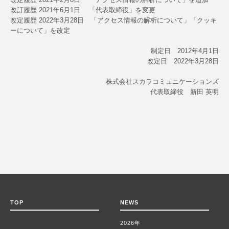
改訂履歴
2021年6月1日 「代表取締役」を変更
改定履歴
2022年3月28日 「アクセス情報の解析について」「クッキ
ーについて」を改定
制定日 2012年4月1日
改定日 2022年3月28日
株式会社スカラコミュニケーションズ
代表取締役 新田 英明
TOP
NEWS
2026年