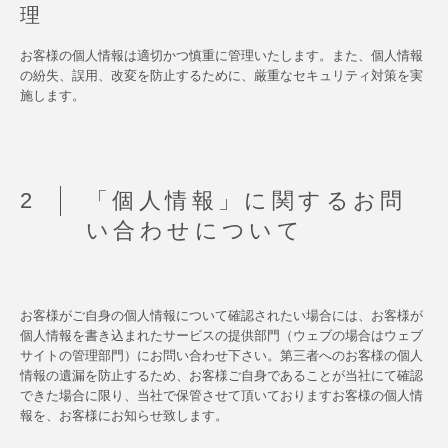
理
お客様の個人情報は適切かつ慎重に管理いたします。また、個人情報
の紛失、誤用、改変を防止するために、厳重なセキュリティ対策を実
施します。
「個人情報」に関するお問
い合わせについて
お客様がご自身の個人情報について確認されたい場合には、お客様が
個人情報を書き込まれたサービスの提供部門（ウェブの場合はウェブ
サイトの管理部門）にお問い合わせ下さい。第三者へのお客様の個人
情報の遺漏を防止するため、お客様ご自身であることが当社にて確認
できた場合に限り、当社で保管させて頂いておりますお客様の個人情
報を、お客様にお知らせ致します。