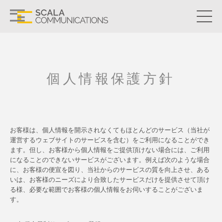
個人情報保護方針
お客様は、個人情報を開示されなくてもほとんどのサービス（当社が
運営するウェブサイトのサービスを含む）をご利用になることができ
ます。但し、お客様から個人情報をご提供頂けない場合には、ご利用
になることのできないサービスがございます。例えば次のような場合
に、お客様の便宣を図り、当社からのサービスの質を向上させ、ある
いは、お客様のニーズにより合致したサービスだけを提供させて頂け
る様、必要な範囲でお客様の個人情報をお伺いすることがございま
す。