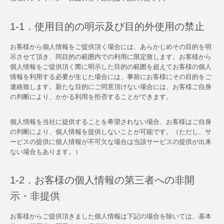
1-1．使用目的の明示及び目的外使用の禁止
お客様から個人情報をご提供頂く場合には、あらかじめその目的を明
示させて頂き、同目的の範囲内での利用に限定致します。お客様から
個人情報をご提供頂く際に明示した目的の範囲を超えてお客様の個人
情報を利用する必要が生じた場合には、事前にお客様にその目的をご
連絡致します。新たな目的にご同意頂けない場合には、お客様ご自身
の判断により、かかる利用を拒否することができます。
個人情報を当社に提供することを希望されない場合、お客様はご自身
の判断により、個人情報を提供しないことが可能です。（ただし、サ
ービスの提供に個人情報が不可欠な場合は当該サービスの提供が出来
ない場合もあります。）
1-2．お客様の個人情報の第三者への非開
示・非提供
お客様からご提供頂きました個人情報は下記の場合を除いては、基本