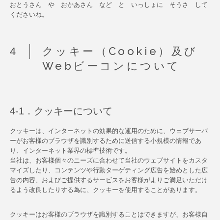
おとうさん や おかあさん など と いっしょに そうさ して
くださいね。
クッキー（Cookie）及び
Webビーコンについて
4-1．クッキーについて
クッキーは、インターネットの効果的な運用のために、ウェブサーバ
ーがお客様のブラウザを識別するために送信する小規模の情報であ
り、インターネット業界の標準技術です。
当社は、お客様個々のニーズに合わせて当社のウェブサイトをカスタ
マイズしたり、コンテンツや行動ターゲティング広告を始めとした広
告の内容、およびご提供するサービスをお客様がよりご満足いただけ
るよう改良したりする為に、クッキーを使用することがあります。
クッキーはお客様のブラウザを識別することはできますが、お客様自