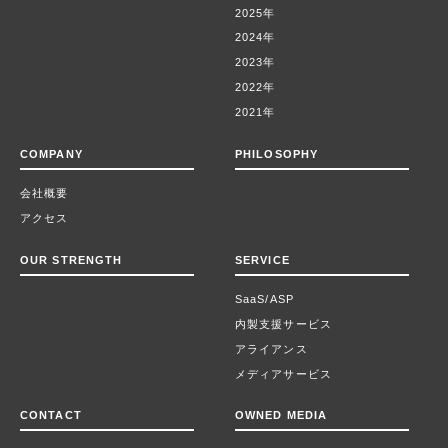
2025年
2024年
2023年
2022年
2021年
COMPANY
PHILOSOPHY
会社概要
アクセス
OUR STRENGTH
SERVICE
SaaS/ASP
内製支援サービス
アライアンス
メディアサービス
CONTACT
OWNED MEDIA