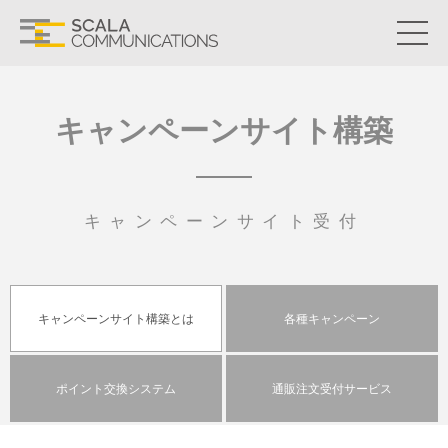
キャンペーンサイト
構築
キャンペーンサイト受付
キャンペーンサイト
構築とは
各種
キャンペーン
ポイント交換
システム
通販注文受付
サービス