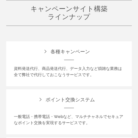
キャンペーンサイト構築
ラインナップ
各種キャンペーン
資料発送代行、商品発送代行、データ入力など煩雑な業務は
全て弊社で代行しておこなうサービスです。
ポイント交換システム
一般電話・携帯電話・Webなど、マルチチャネルでセキュア
なポイント交換を実現するサービスです。