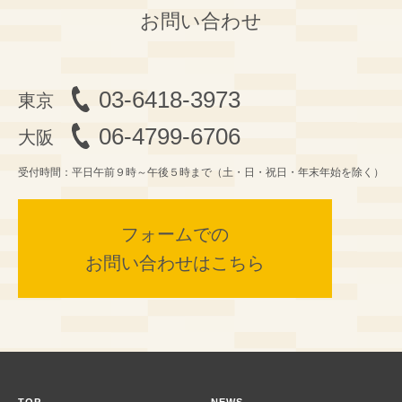
お問い合わせ
03-6418-3973
06-4799-6706
受付時間：平日午前９時～午後５時まで（土・日・祝日・年末年始を除く）
フォームでの
お問い合わせはこちら