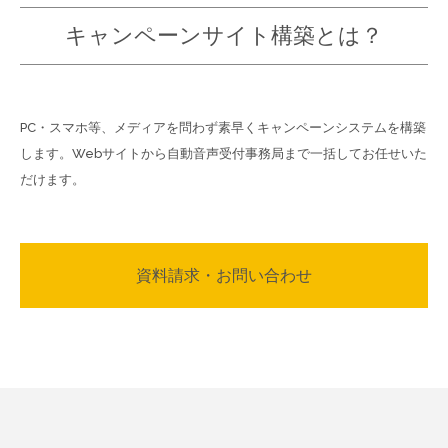
キャンペーンサイト
構築とは？
PC・スマホ等、メディアを問わず素早くキャンペーンシステムを構築
します。Webサイトから自動音声受付事務局まで一括してお任せいた
だけます。
資料請求・お問い合わせ