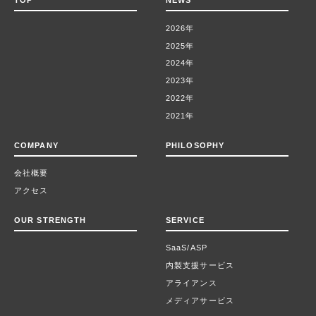
TOP
NEWS
2026年
2025年
2024年
2023年
2022年
2021年
COMPANY
PHILOSOPHY
会社概要
アクセス
OUR STRENGTH
SERVICE
SaaS/ASP
内製支援サービス
アライアンス
メディアサービス