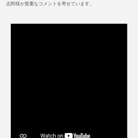
志郎様が貴重なコメントを寄せています。