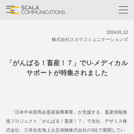
2024.01.12
株式会社スカラコミュニケーションズ
「がんばる！畜産！７」でU-メディカル
サポートが特集されました
「日本中央競馬会畜産振興事業」が支援する、畜産情報推
進プロジェクト「がんばる！畜産！７」で当社、デザミス株
式会社、三井住友海上火災保険株式会社の3社で展開してい