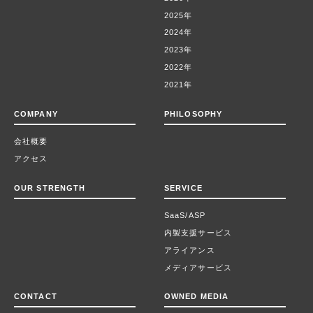
2025年
2024年
2023年
2022年
2021年
COMPANY
PHILOSOPHY
会社概要
アクセス
OUR STRENGTH
SERVICE
SaaS/ASP
内製支援サービス
アライアンス
メディアサービス
CONTACT
OWNED MEDIA