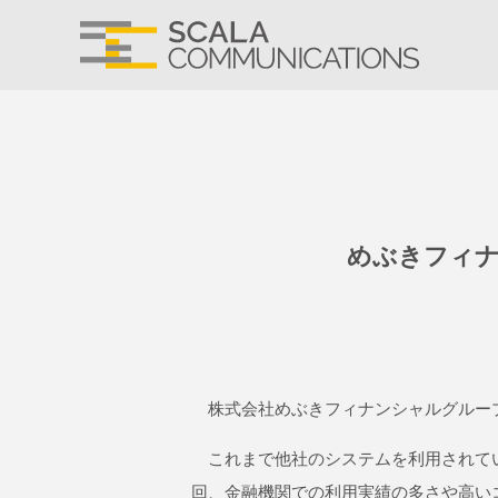
めぶきフィナ
株式会社めぶきフィナンシャルグルーフ
これまで他社のシステムを利用されてい
回、金融機関での利用実績の多さや高いコ