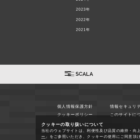
2023年
2022年
2021年
個人情報保護方針
情報セキュリ
クッキーポリシー
このサイトに
クッキーの取り扱いについて
当社のウェブサイトは、利便性及び品質の維持・向
ー
」をご参照いただき、クッキーの使用にご同意頂