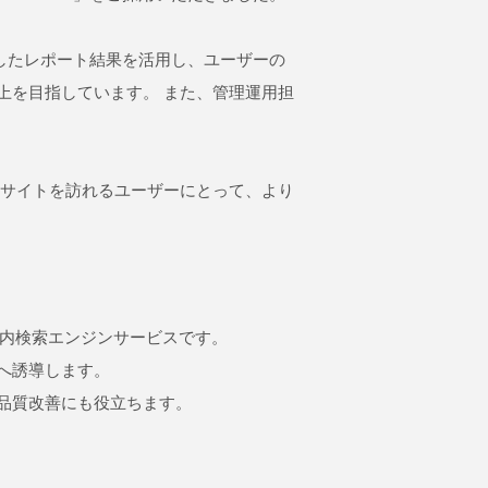
にしたレポート結果を活用し、ユーザーの
上を目指しています。 また、管理運用担
bサイトを訪れるユーザーにとって、より
ト内検索エンジンサービスです。
へ誘導します。
品質改善にも役立ちます。