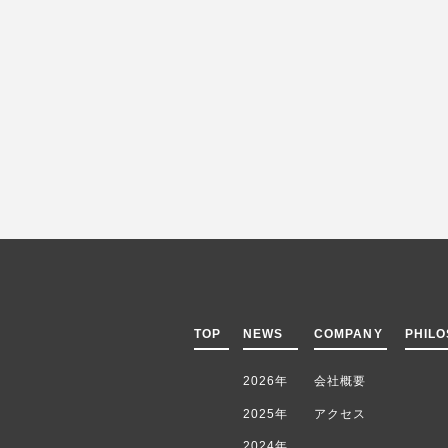
TOP
NEWS
COMPANY
PHIL
2026年
会社概要
2025年
アクセス
2024年