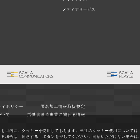
メディアサービス
ティポリシー
匿名加工情報取扱規定
ついて
労働者派遣事業に関わる情報
上を目的に、クッキーを使用しております。当社のクッキー使用については
ける場合は「同意する」ボタンを押してください。同意いただけない場合は