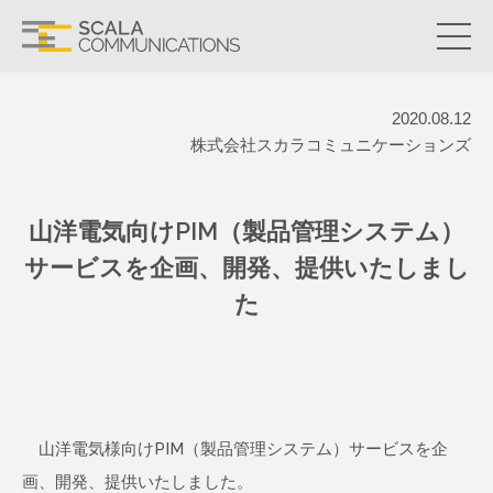
2020.08.12
株式会社スカラコミュニケーションズ
山洋電気向けPIM（製品管理システム）
サービスを企画、開発、提供いたしまし
た
山洋電気様向けPIM（製品管理システム）サービスを企
画、開発、提供いたしました。