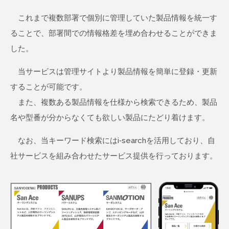
これまで複数部署で個別に管理していた製品情報を統一す
ることで、部署間での情報格差を埋め合わせることができま
した。
当サービスは管理サイトより製品情報を簡単に登録・更新
することが可能です。
また、複数ある製品情報を仕様から検索できるため、製品
名や型番が分からなくても欲しい製品にたどり着けます。
なお、当キーワード検索にはi-searchを活用しており、自
社サービスを組み合わせたサービス提供を行っております。