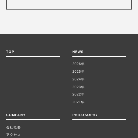
TOP
NEWS
2026年
2025年
2024年
2023年
2022年
2021年
COMPANY
PHILOSOPHY
会社概要
アクセス